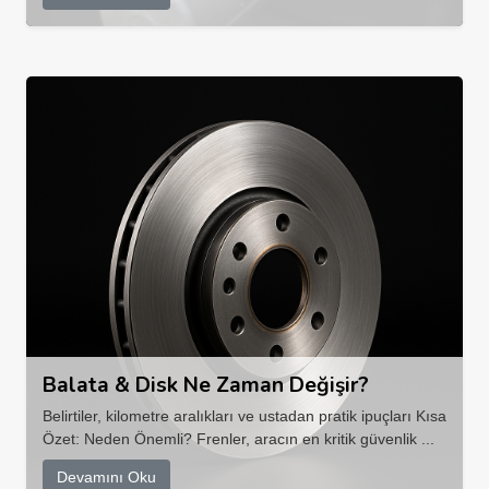
Balata & Disk Ne Zaman Değişir?
Belirtiler, kilometre aralıkları ve ustadan pratik ipuçları Kısa
Özet: Neden Önemli? Frenler, aracın en kritik güvenlik ...
Devamını Oku