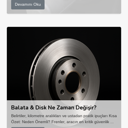
Devamını Oku
Balata & Disk Ne Zaman Değişir?
Belirtiler, kilometre aralıkları ve ustadan pratik ipuçları Kısa
Özet: Neden Önemli? Frenler, aracın en kritik güvenlik ...