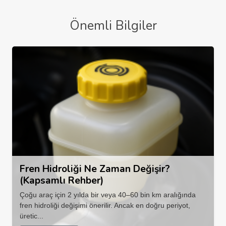
Önemli Bilgiler
Fren Hidroliği Ne Zaman Değişir?
(Kapsamlı Rehber)
Çoğu araç için 2 yılda bir veya 40–60 bin km aralığında
fren hidroliği değişimi önerilir. Ancak en doğru periyot,
üretic...