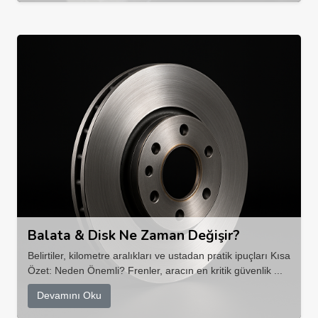
Balata & Disk Ne Zaman Değişir?
Belirtiler, kilometre aralıkları ve ustadan pratik ipuçları Kısa
Özet: Neden Önemli? Frenler, aracın en kritik güvenlik ...
Devamını Oku