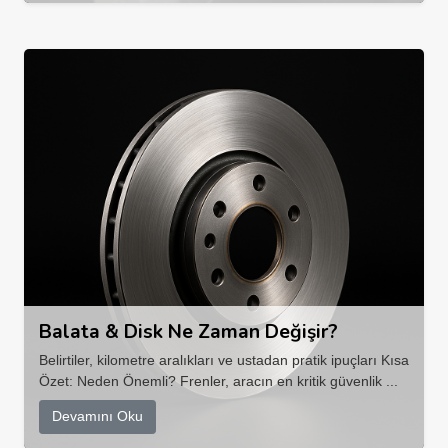
Balata & Disk Ne Zaman Değişir?
Belirtiler, kilometre aralıkları ve ustadan pratik ipuçları Kısa
Özet: Neden Önemli? Frenler, aracın en kritik güvenlik ...
Devamını Oku