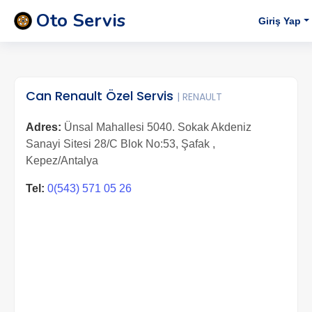
Oto Servis
Giriş Yap
Can Renault Özel Servis
| RENAULT
Adres:
Ünsal Mahallesi 5040. Sokak Akdeniz
Sanayi Sitesi 28/C Blok No:53, Şafak ,
Kepez/Antalya
Tel:
0(543) 571 05 26