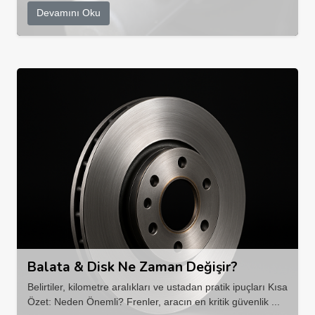
Devamını Oku
Balata & Disk Ne Zaman Değişir?
Belirtiler, kilometre aralıkları ve ustadan pratik ipuçları Kısa
Özet: Neden Önemli? Frenler, aracın en kritik güvenlik ...