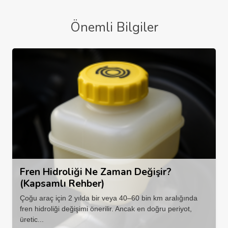
Önemli Bilgiler
Fren Hidroliği Ne Zaman Değişir?
(Kapsamlı Rehber)
Çoğu araç için 2 yılda bir veya 40–60 bin km aralığında
fren hidroliği değişimi önerilir. Ancak en doğru periyot,
üretic...