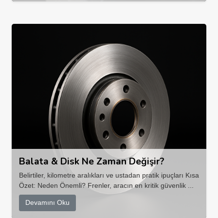
Balata & Disk Ne Zaman Değişir?
Belirtiler, kilometre aralıkları ve ustadan pratik ipuçları Kısa
Özet: Neden Önemli? Frenler, aracın en kritik güvenlik ...
Devamını Oku