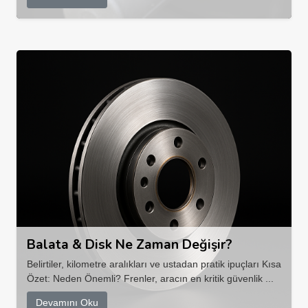
Balata & Disk Ne Zaman Değişir?
Belirtiler, kilometre aralıkları ve ustadan pratik ipuçları Kısa
Özet: Neden Önemli? Frenler, aracın en kritik güvenlik ...
Devamını Oku