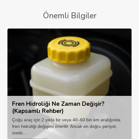
Önemli Bilgiler
Fren Hidroliği Ne Zaman Değişir?
(Kapsamlı Rehber)
Çoğu araç için 2 yılda bir veya 40–60 bin km aralığında
fren hidroliği değişimi önerilir. Ancak en doğru periyot,
üretic...