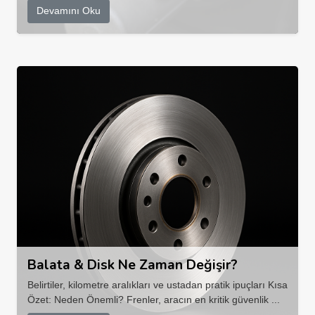
Devamını Oku
Balata & Disk Ne Zaman Değişir?
Belirtiler, kilometre aralıkları ve ustadan pratik ipuçları Kısa
Özet: Neden Önemli? Frenler, aracın en kritik güvenlik ...