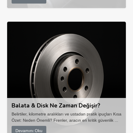
Balata & Disk Ne Zaman Değişir?
Belirtiler, kilometre aralıkları ve ustadan pratik ipuçları Kısa
Özet: Neden Önemli? Frenler, aracın en kritik güvenlik ...
Devamını Oku