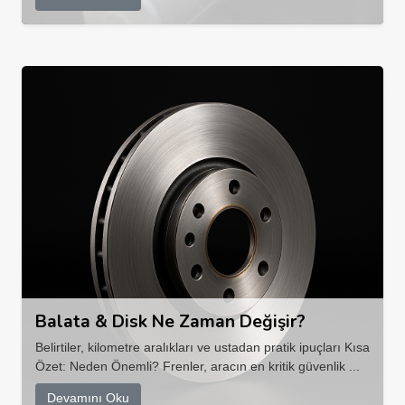
Balata & Disk Ne Zaman Değişir?
Belirtiler, kilometre aralıkları ve ustadan pratik ipuçları Kısa
Özet: Neden Önemli? Frenler, aracın en kritik güvenlik ...
Devamını Oku