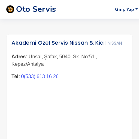
Oto Servis
Giriş Yap
Akademi Özel Servis Nissan & Kia
| NISSAN
Adres:
Ünsal, Şafak, 5040. Sk. No:51 ,
Kepez/Antalya
Tel:
0(533) 613 16 26