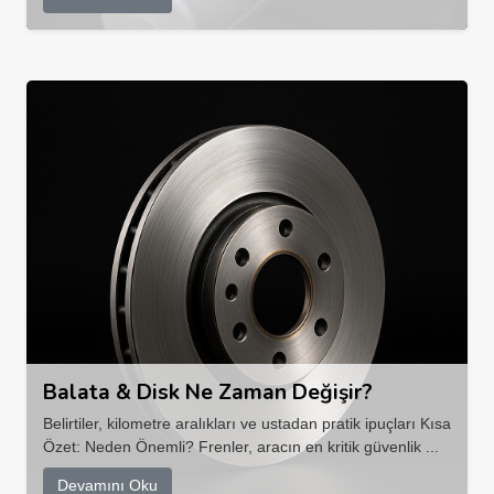
Balata & Disk Ne Zaman Değişir?
Belirtiler, kilometre aralıkları ve ustadan pratik ipuçları Kısa
Özet: Neden Önemli? Frenler, aracın en kritik güvenlik ...
Devamını Oku