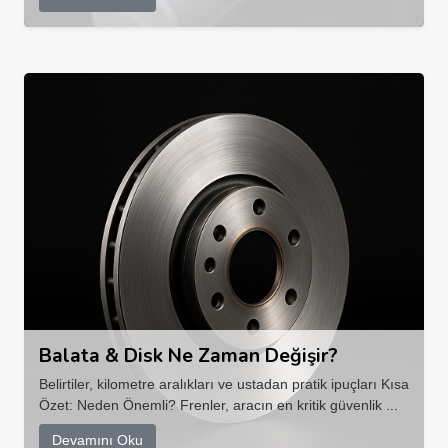
Balata & Disk Ne Zaman Değişir?
Belirtiler, kilometre aralıkları ve ustadan pratik ipuçları Kısa
Özet: Neden Önemli? Frenler, aracın en kritik güvenlik ...
Devamını Oku