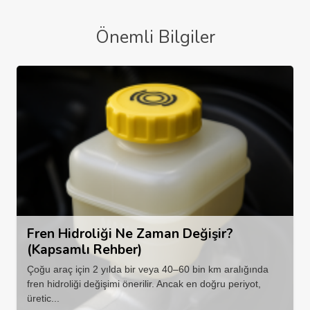
Önemli Bilgiler
Fren Hidroliği Ne Zaman Değişir?
(Kapsamlı Rehber)
Çoğu araç için 2 yılda bir veya 40–60 bin km aralığında
fren hidroliği değişimi önerilir. Ancak en doğru periyot,
üretic...