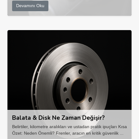
Devamını Oku
Balata & Disk Ne Zaman Değişir?
Belirtiler, kilometre aralıkları ve ustadan pratik ipuçları Kısa
Özet: Neden Önemli? Frenler, aracın en kritik güvenlik ...