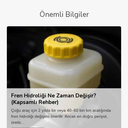
Önemli Bilgiler
Fren Hidroliği Ne Zaman Değişir?
(Kapsamlı Rehber)
Çoğu araç için 2 yılda bir veya 40–60 bin km aralığında
fren hidroliği değişimi önerilir. Ancak en doğru periyot,
üretic...