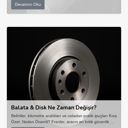
Devamını Oku
Balata & Disk Ne Zaman Değişir?
Belirtiler, kilometre aralıkları ve ustadan pratik ipuçları Kısa
Özet: Neden Önemli? Frenler, aracın en kritik güvenlik ...