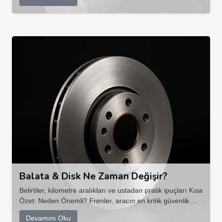
Balata & Disk Ne Zaman Değişir?
Belirtiler, kilometre aralıkları ve ustadan pratik ipuçları Kısa
Özet: Neden Önemli? Frenler, aracın en kritik güvenlik ...
Devamını Oku