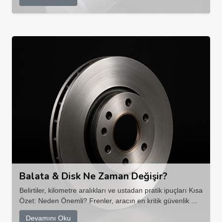
Balata & Disk Ne Zaman Değişir?
Belirtiler, kilometre aralıkları ve ustadan pratik ipuçları Kısa
Özet: Neden Önemli? Frenler, aracın en kritik güvenlik ...
Devamını Oku