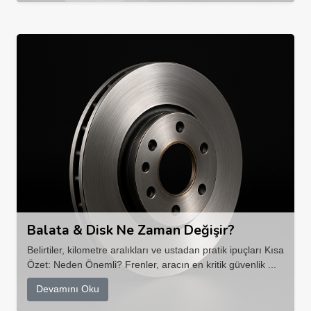
Balata & Disk Ne Zaman Değişir?
Belirtiler, kilometre aralıkları ve ustadan pratik ipuçları Kısa
Özet: Neden Önemli? Frenler, aracın en kritik güvenlik ...
Devamını Oku