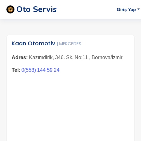
Oto Servis
Giriş Yap
Kaan Otomotiv
| MERCEDES
Adres:
Kazımdirik, 346. Sk. No:11 , Bornova/İzmir
Tel:
0(553) 144 59 24