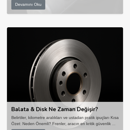
Devamını Oku
Balata & Disk Ne Zaman Değişir?
Belirtiler, kilometre aralıkları ve ustadan pratik ipuçları Kısa
Özet: Neden Önemli? Frenler, aracın en kritik güvenlik ...