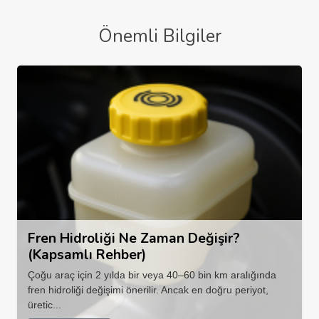
Önemli Bilgiler
Fren Hidroliği Ne Zaman Değişir?
(Kapsamlı Rehber)
Çoğu araç için 2 yılda bir veya 40–60 bin km aralığında
fren hidroliği değişimi önerilir. Ancak en doğru periyot,
üretic...