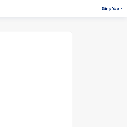
Giriş Yap