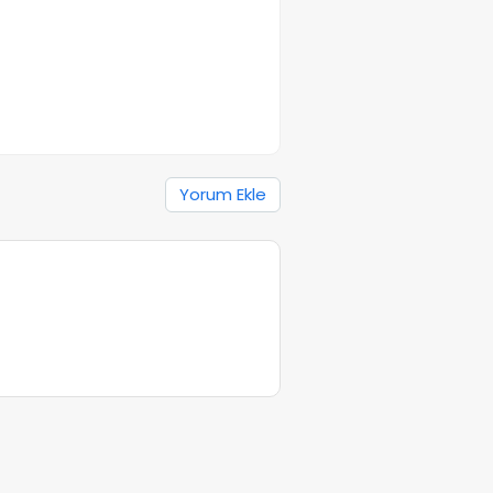
Yorum Ekle