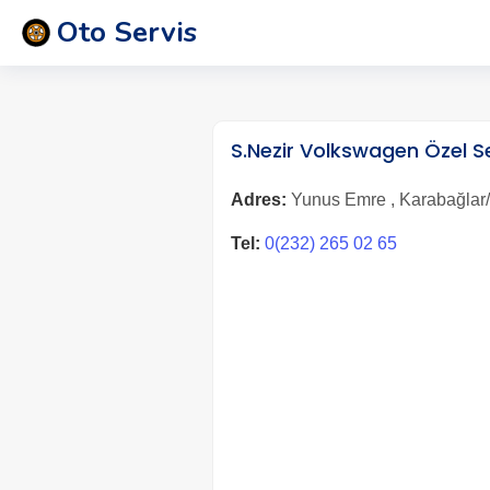
Oto Servis
S.Nezir Volkswagen Özel 
Adres:
Yunus Emre , Karabağlar/
Tel:
0(232) 265 02 65