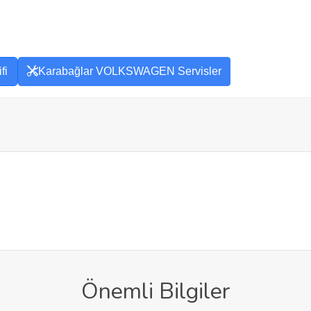
fi
Karabağlar VOLKSWAGEN Servisler
Önemli Bilgiler