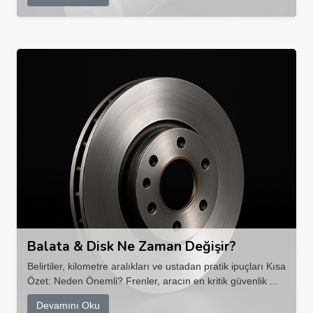
Balata & Disk Ne Zaman Değişir?
Belirtiler, kilometre aralıkları ve ustadan pratik ipuçları Kısa
Özet: Neden Önemli? Frenler, aracın en kritik güvenlik ...
Devamını Oku