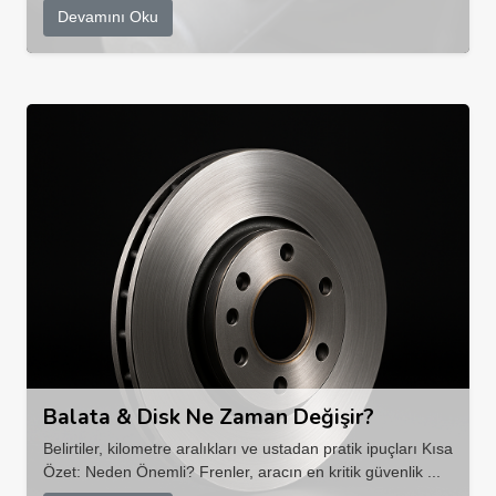
Devamını Oku
Balata & Disk Ne Zaman Değişir?
Belirtiler, kilometre aralıkları ve ustadan pratik ipuçları Kısa
Özet: Neden Önemli? Frenler, aracın en kritik güvenlik ...