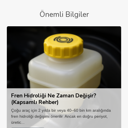
Önemli Bilgiler
Fren Hidroliği Ne Zaman Değişir?
(Kapsamlı Rehber)
Çoğu araç için 2 yılda bir veya 40–60 bin km aralığında
fren hidroliği değişimi önerilir. Ancak en doğru periyot,
üretic...