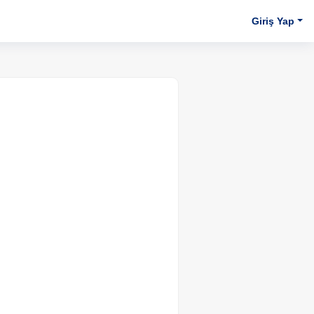
Giriş Yap