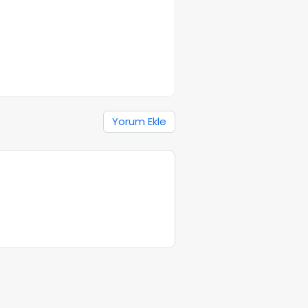
Yorum Ekle