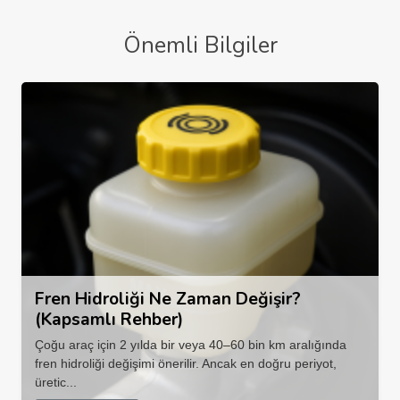
Önemli Bilgiler
Fren Hidroliği Ne Zaman Değişir?
(Kapsamlı Rehber)
Çoğu araç için 2 yılda bir veya 40–60 bin km aralığında
fren hidroliği değişimi önerilir. Ancak en doğru periyot,
üretic...