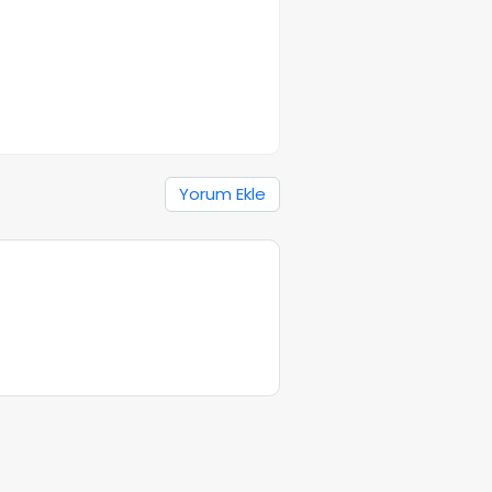
Yorum Ekle