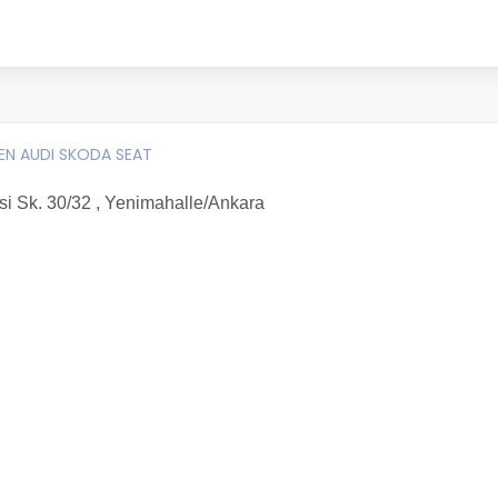
EN AUDI SKODA SEAT
i Sk. 30/32 , Yenimahalle/Ankara