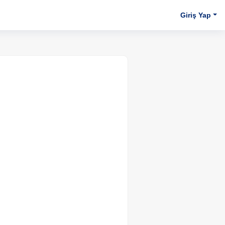
Giriş Yap