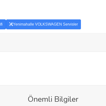
fi
Yenimahalle VOLKSWAGEN Servisler
Önemli Bilgiler