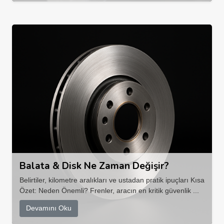
Balata & Disk Ne Zaman Değişir?
Belirtiler, kilometre aralıkları ve ustadan pratik ipuçları Kısa
Özet: Neden Önemli? Frenler, aracın en kritik güvenlik ...
Devamını Oku