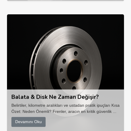
Balata & Disk Ne Zaman Değişir?
Belirtiler, kilometre aralıkları ve ustadan pratik ipuçları Kısa
Özet: Neden Önemli? Frenler, aracın en kritik güvenlik ...
Devamını Oku