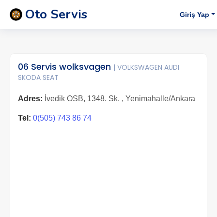
Oto Servis
Giriş Yap
06 Servis wolksvagen
| VOLKSWAGEN AUDI
SKODA SEAT
Adres:
İvedik OSB, 1348. Sk. , Yenimahalle/Ankara
Tel:
0(505) 743 86 74