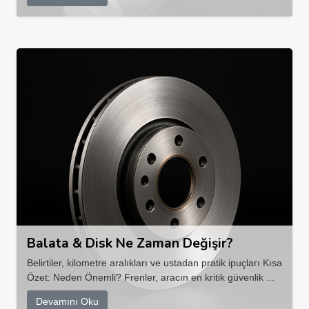
Balata & Disk Ne Zaman Değişir?
Belirtiler, kilometre aralıkları ve ustadan pratik ipuçları Kısa
Özet: Neden Önemli? Frenler, aracın en kritik güvenlik ...
Devamını Oku