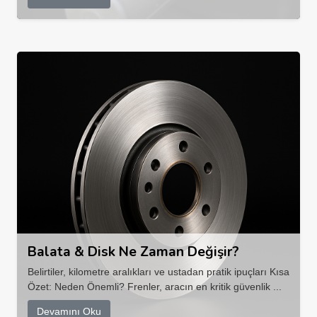
Balata & Disk Ne Zaman Değişir?
Belirtiler, kilometre aralıkları ve ustadan pratik ipuçları Kısa
Özet: Neden Önemli? Frenler, aracın en kritik güvenlik ...
Devamını Oku