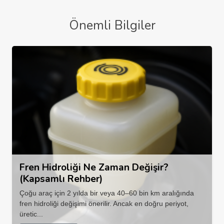
Önemli Bilgiler
Fren Hidroliği Ne Zaman Değişir?
(Kapsamlı Rehber)
Çoğu araç için 2 yılda bir veya 40–60 bin km aralığında
fren hidroliği değişimi önerilir. Ancak en doğru periyot,
üretic...