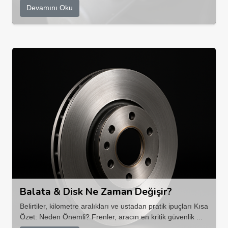
Devamını Oku
Balata & Disk Ne Zaman Değişir?
Belirtiler, kilometre aralıkları ve ustadan pratik ipuçları Kısa
Özet: Neden Önemli? Frenler, aracın en kritik güvenlik ...