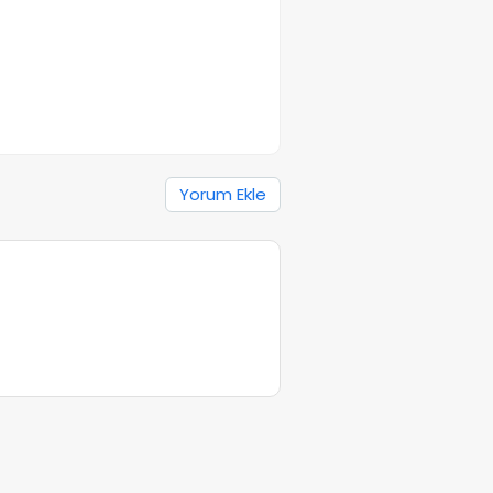
Yorum Ekle