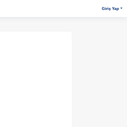
Giriş Yap