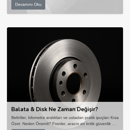
Devamını Oku
Balata & Disk Ne Zaman Değişir?
Belirtiler, kilometre aralıkları ve ustadan pratik ipuçları Kısa
Özet: Neden Önemli? Frenler, aracın en kritik güvenlik ...