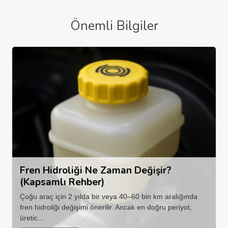
Önemli Bilgiler
Fren Hidroliği Ne Zaman Değişir?
(Kapsamlı Rehber)
Çoğu araç için 2 yılda bir veya 40–60 bin km aralığında
fren hidroliği değişimi önerilir. Ancak en doğru periyot,
üretic...