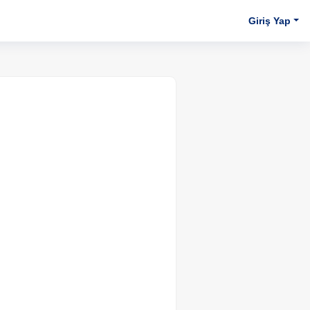
Giriş Yap