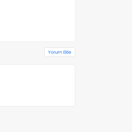
Yorum Ekle