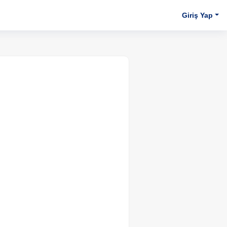
Giriş Yap