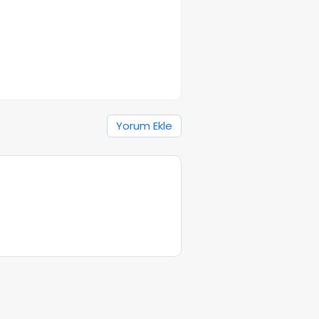
Yorum Ekle