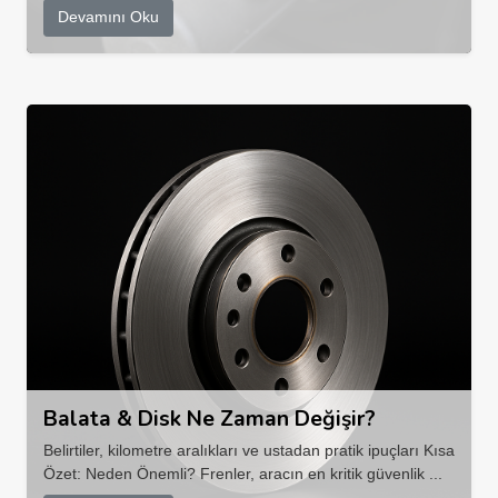
Devamını Oku
Balata & Disk Ne Zaman Değişir?
Belirtiler, kilometre aralıkları ve ustadan pratik ipuçları Kısa
Özet: Neden Önemli? Frenler, aracın en kritik güvenlik ...