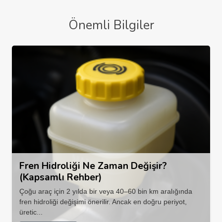
Önemli Bilgiler
Fren Hidroliği Ne Zaman Değişir?
(Kapsamlı Rehber)
Çoğu araç için 2 yılda bir veya 40–60 bin km aralığında
fren hidroliği değişimi önerilir. Ancak en doğru periyot,
üretic...