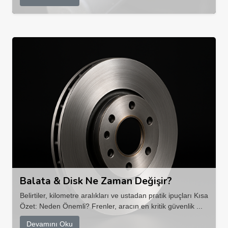
Balata & Disk Ne Zaman Değişir?
Belirtiler, kilometre aralıkları ve ustadan pratik ipuçları Kısa
Özet: Neden Önemli? Frenler, aracın en kritik güvenlik ...
Devamını Oku