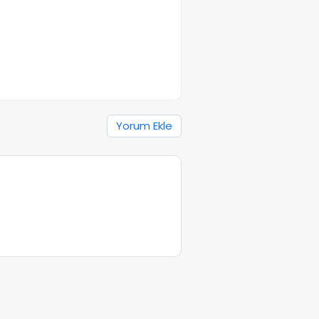
Yorum Ekle