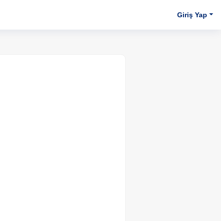
Giriş Yap