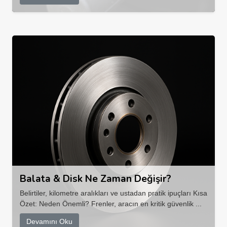
Balata & Disk Ne Zaman Değişir?
Belirtiler, kilometre aralıkları ve ustadan pratik ipuçları Kısa
Özet: Neden Önemli? Frenler, aracın en kritik güvenlik ...
Devamını Oku