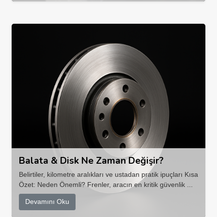
Balata & Disk Ne Zaman Değişir?
Belirtiler, kilometre aralıkları ve ustadan pratik ipuçları Kısa
Özet: Neden Önemli? Frenler, aracın en kritik güvenlik ...
Devamını Oku