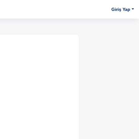
Giriş Yap