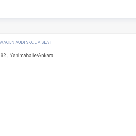
SWAGEN AUDI SKODA SEAT
:82 , Yenimahalle/Ankara