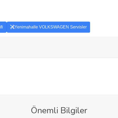
fi
Yenimahalle VOLKSWAGEN Servisler
Önemli Bilgiler