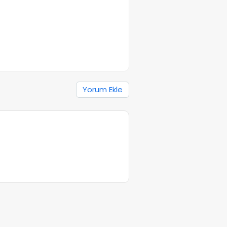
Yorum Ekle