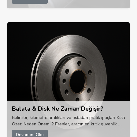
Balata & Disk Ne Zaman Değişir?
Belirtiler, kilometre aralıkları ve ustadan pratik ipuçları Kısa
Özet: Neden Önemli? Frenler, aracın en kritik güvenlik ...
Devamını Oku