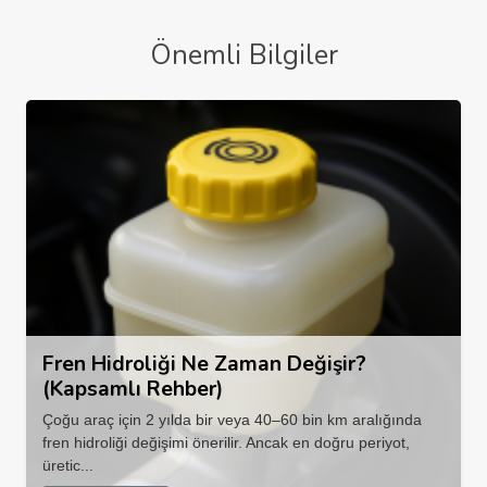
Önemli Bilgiler
Fren Hidroliği Ne Zaman Değişir?
(Kapsamlı Rehber)
Çoğu araç için 2 yılda bir veya 40–60 bin km aralığında
fren hidroliği değişimi önerilir. Ancak en doğru periyot,
üretic...