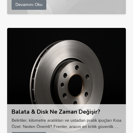
Devamını Oku
Balata & Disk Ne Zaman Değişir?
Belirtiler, kilometre aralıkları ve ustadan pratik ipuçları Kısa
Özet: Neden Önemli? Frenler, aracın en kritik güvenlik ...