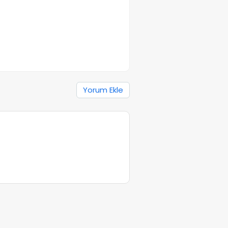
Yorum Ekle