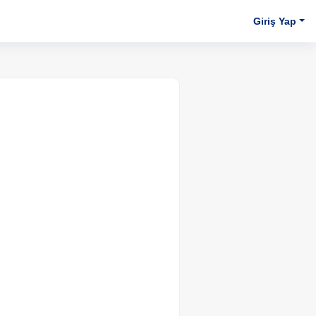
Giriş Yap