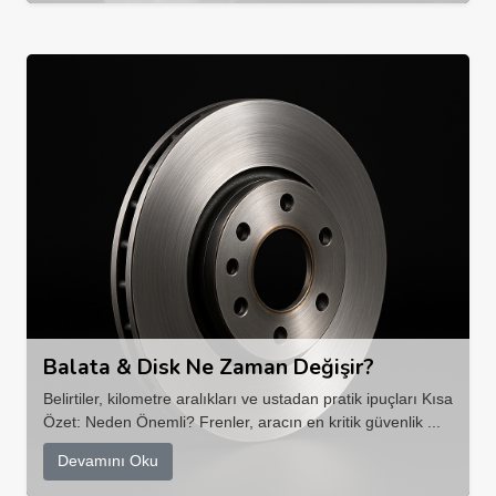
Balata & Disk Ne Zaman Değişir?
Belirtiler, kilometre aralıkları ve ustadan pratik ipuçları Kısa
Özet: Neden Önemli? Frenler, aracın en kritik güvenlik ...
Devamını Oku