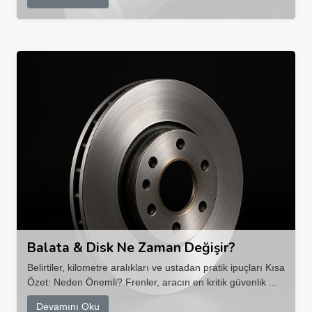
Balata & Disk Ne Zaman Değişir?
Belirtiler, kilometre aralıkları ve ustadan pratik ipuçları Kısa
Özet: Neden Önemli? Frenler, aracın en kritik güvenlik ...
Devamını Oku