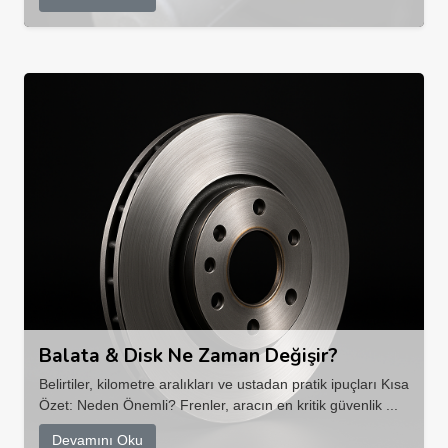
Balata & Disk Ne Zaman Değişir?
Belirtiler, kilometre aralıkları ve ustadan pratik ipuçları Kısa
Özet: Neden Önemli? Frenler, aracın en kritik güvenlik ...
Devamını Oku