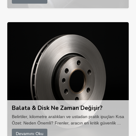
Balata & Disk Ne Zaman Değişir?
Belirtiler, kilometre aralıkları ve ustadan pratik ipuçları Kısa
Özet: Neden Önemli? Frenler, aracın en kritik güvenlik ...
Devamını Oku