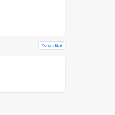
Yorum Ekle