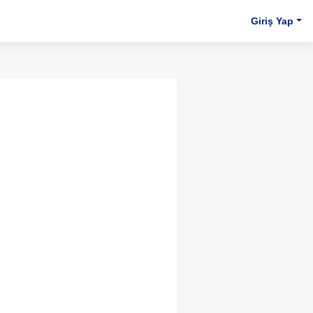
Giriş Yap