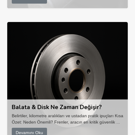
Balata & Disk Ne Zaman Değişir?
Belirtiler, kilometre aralıkları ve ustadan pratik ipuçları Kısa
Özet: Neden Önemli? Frenler, aracın en kritik güvenlik ...
Devamını Oku