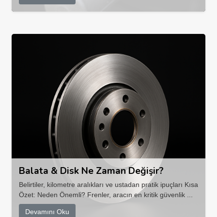
Balata & Disk Ne Zaman Değişir?
Belirtiler, kilometre aralıkları ve ustadan pratik ipuçları Kısa
Özet: Neden Önemli? Frenler, aracın en kritik güvenlik ...
Devamını Oku