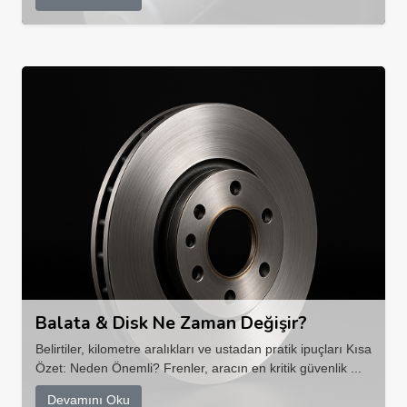
Balata & Disk Ne Zaman Değişir?
Belirtiler, kilometre aralıkları ve ustadan pratik ipuçları Kısa
Özet: Neden Önemli? Frenler, aracın en kritik güvenlik ...
Devamını Oku